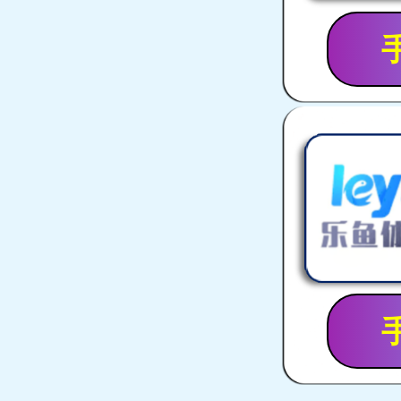
行星式球磨机系列
球