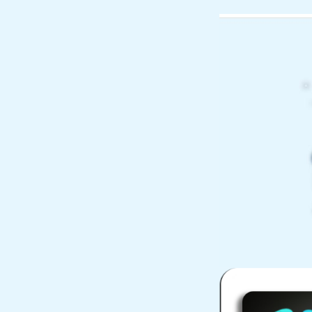
您好，欢迎访问南京大冉科技有限公司官网！
网站首页
企业简介