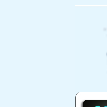
您好，欢迎访问南京大冉科技有限公司官网！
网站首页
企业简介