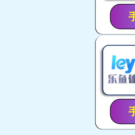
行星式球磨机系列
球