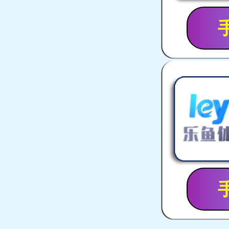
行星式球磨机系列
球