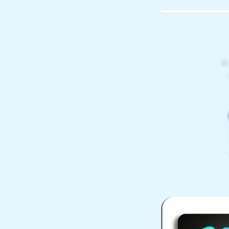
您好，欢迎访问南京大冉科技有限公司官网！
网站首页
企业简介